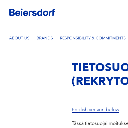
TIETOSUO
(REKRYTO
English version below
Tässä tietosuojailmoitukse