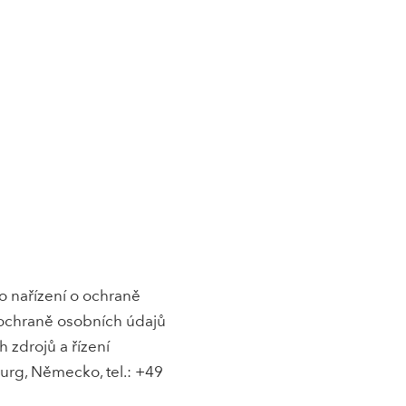
 nařízení o ochraně
 ochraně osobních údajů
 zdrojů a řízení
urg, Německo, tel.: +49