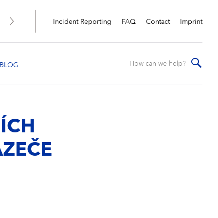
Incident Reporting
FAQ
Contact
Imprint
ÍCH
AZEČE